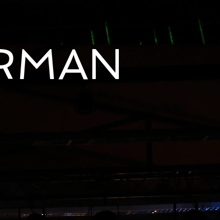
ERMAN